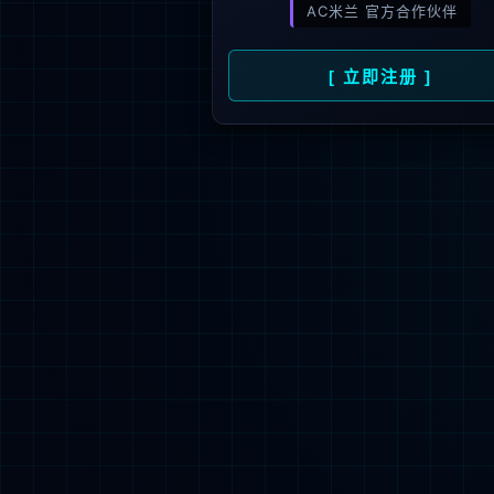
更多
协会列表
击剑
手球
摔跤
冰球
滑冰
滑雪
象棋
围棋
桥牌
毽球
藤球
健美
国际象
首页
>>
体育要闻
>> 正文
三亚亚沙会中国体育代表团及有关工作团组临时党委（扩大）
2026-04-24 16:46
中国体育报
4月24日，三亚亚沙会中国体育代表团及有关工作团组临时
体育总局党组书记、局长，代表团工作团临时党委书记高志丹
高志丹强调，要深入学习贯彻习近平总书记关于体育的重要
参赛任务作为深刻领悟“两个确立”的决定性意义、增强“四个意
高志丹指出，三亚亚沙会办赛参赛平稳有序，前期工作得到
央、国务院交给体育战线的重要任务，要充分认识办好亚沙会
始高质量完成好亚沙会办赛参赛各项任务，在构建人类命运共
高志丹要求，中国体育代表团要认真学习贯彻国务委员谌贻
优异成绩作出贡献。要做好体育文化、对外交往等工作，进一
忍、零出现”政治责任，将各项工作落实到人。要确保安全，