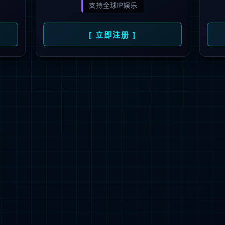
棋
体育舞蹈
软式网球
钓鱼
体育记者协会
会议举行
党委(扩大)会议举行。会议传达国务委员谌贻琴看望慰问中国体
主持会议并讲话，体育总局党组成员、副局长，代表团工作团临
论述和重要指示批示精神以及对三亚亚沙会作出的重要指示要求
识”、坚定“四个自信”、做到“两个维护”的具体实践，大力弘
初步检验并取得较好成效，中国体育代表团各项工作进展顺利，
的重大意义，站在政治高度，站在全面、准确、完整落实党中央
同体、服务大国外交等方面贡献体育力量。
琴的讲话精神，结合实际，落实落细有关要求。各支队伍要全力
步发挥中华体育精神对青少年的教育培养作用，为民族复兴伟业
妥善应对、防范可能出现的风险，全力做好参赛服务保障。