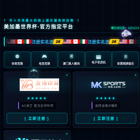
首页
协会公告
体育产业
体育要闻
全民健身
竞技体育
地方体育
政策法规
新闻中心
视频
图片