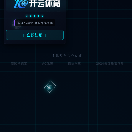
更多
协会列表
击剑
手球
摔跤
冰球
滑冰
滑雪
象棋
围棋
桥牌
毽球
藤球
健美
国际象
体育舞蹈
软式网球
钓鱼
体育记者协会
首页
>>
体育产业
>> 正文
河北体育赛事“开门红”背后的倍增效应
2026-04-16 10:02
中国体育报
2026年一季度，河北省体育赛事活动交出了一份扎实的成
单。全省累计举办赛事1513场，吸引参赛及观赛人数327.3万
人，综合带动消费73.1亿元。与去年同期相比，虽然赛事场次
增长5.44%，但综合消费却实现了70%的大幅增长。
赛事数量的微增如何带来了经济效益的倍增？透过一季度
数据，我们可以看到河北体育赛事正在形成更高效的经济转化
力。
首先，一季度赛事直接带动消费12.19亿元，而间接带动消
费高达60.91亿元。3月份尤为明显，单月综合带动消费23.97亿