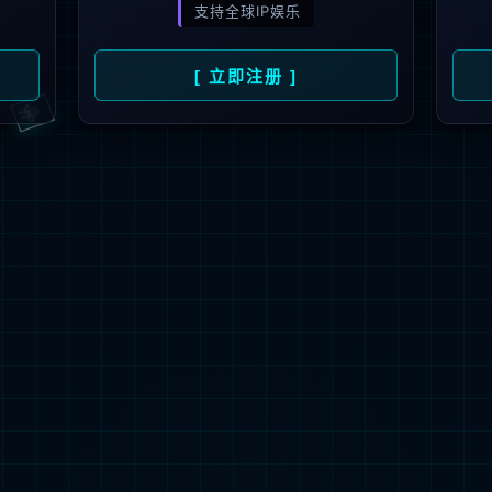
棋
体育舞蹈
软式网球
钓鱼
体育记者协会
蚝(湛江)VS荔枝(茂名)，苏轼(惠州)VS韩愈(潮州)；比赛
个“梗”纷纷出炉；短短两三天，在各媒体平台上，“粤BA”话题破
把民间篮球办成了现象级的文体旅嘉年华。
就是极度本土化——不搞高大上，只做广东人自己的篮球赛，从方
分为东区、西区，采取主客场制。各市球员基本是学生、上班族、
众看的不是球星，是自己的城市，球员为家乡而战，归属感强。