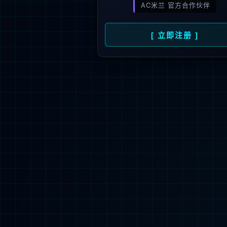
更多
协会列表
击剑
手球
摔跤
冰球
滑冰
滑雪
象棋
围棋
桥牌
毽球
藤球
健美
国际象
首页
>>
体育产业
>> 正文
“粤BA”凭啥“火”出圈
2026-04-15 10:29
中国体育报
“关关有米，梅梅‘柚’情”(韶关VS梅州)，输赢“梅关系”；生
一，宵夜第二，比赛第三”“场上是对手、场下一起吃猪手”等一个
市篮球联赛(简称“粤BA”)让南粤大地掀起了篮球热潮，更是
“粤BA”何以“火”出圈？这源于广东打出的这四张牌。
打响本土牌 纯民间赛事
“粤BA”是广东版“村BA”的升级版，之所以能火，核心
社保地球员参赛，拒绝职业球员(含退役)。
“粤BA”实现21个地市全覆盖，以城市为名，并非俱乐部，
部来自广东。不少球员非周末上班，便在球场上展示风采。观