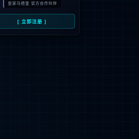
中场休息间隙，牛杂、肠粉、烧鹅濑香味扑鼻，球票变成了饭票，“友谊
亿、短视频“5亿+”播放……过去的20多天里，2026年广东省城
言、球队、内容到氛围全是本地基因。要求全员属地，只许户籍
个体户等，年龄在16岁至45岁不等，还有本土教练，裁判也全
甚至在直播中，还能听到粤语、客家话、潮汕话等解说，“本土