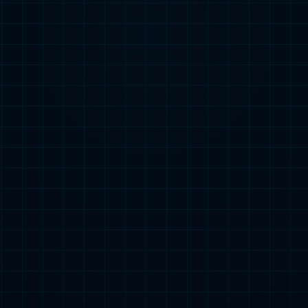
迷大呼过瘾。来自饶平的陈桂林也成为当地追捧的偶像，但他始终
也让各兄弟城市看到潮州的精气神。
元，三轮下来，几乎每场爆满，一票难求。以首轮为例，平均上座率
伸，核心定位是“无票也能嗨，全民共参与”，以“免费观赛+场景
问题，又进一步放大了赛事的烟火气与经济拉动效应，成为“粤B
文旅唱戏，全民狂欢”。“粤BA”的核心文旅亮点，是把8.8元
球、游一座城、品一味粤”的沉浸式体验。
粉、牛肉丸等岭南小吃。主客队互赠城市名片，把赛场变成广东
头的牛肉丸，韶关的白毛茶，河源的鹰嘴桃蛋糕等。汕头主场首轮
“粤BA”结合青年社交需求打造的创新特色场景，让单身球迷在