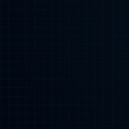
味”极浓。
首轮潮州与惠州对决中，“潮州球王”陈桂林的绝杀让当地球
战很有荣誉感，要让家乡父老看到篮球的魅力、团队的精神，
亮出亲民牌 低门槛参与
“粤BA”为人所津津乐道的是其惠民票价，最低票价仅为8.8
看‘粤BA’了么？”
事实上，“粤BA”还有第二现场，这是赛事核心主场的重要延
旅地标、社区广场等场所，既解决了主场门票紧张、观赛门槛的
强化融合牌 票根经济“火”
8.8元就看一场比赛？非也。赛事的目的是要实现“体育搭台，
度融合岭南美食、非遗文化、城市特色与夜经济，打造“看一场
每次比赛中场休息，观众都可以品尝到牛杂、肠粉、烧鹅濑
淋，佛山的陶瓷茶具、醒狮，江门的新会陈皮、陈皮鸡翅，汕
不断送给现场观众惊喜……
在惠州、中山等主场赛事，甚至还出现“单身球迷分区”，这是