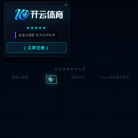
更多
协会列表
击剑
手球
摔跤
冰球
滑冰
滑雪
象棋
围棋
桥牌
毽球
藤球
健美
国际象
体育舞蹈
软式网球
钓鱼
体育记者协会
首页
>>
焦点新闻
>> 正文
夯实群众根基 点燃全民热情 2025年群众“三大球”精品赛事案例
公布
2026-04-17 10:30
JDB电子夺宝官网
推动全民健身与全民健康深度融合、凝聚全民体育热情、
善全民健身公共服务体系，离不开品牌赛事的示范引领。为持
推动群众体育高质量发展，充分发挥品牌赛事示范引领作用，
家体育总局近日正式公布2025年群众“三大球”精品赛事案例30
个，其中足球项目10个，篮球项目15个，排球项目5个。
自2023年体育总局群体司启动群众“三大球”精品赛事案例
荐工作以来，申报数量逐年增加，案例质量持续提升，评审机
不断健全。前两批已遴选推出77个优质案例。2025年11月，体
总局启动第三批推荐工作。各地各单位踊跃参与，通过信息系