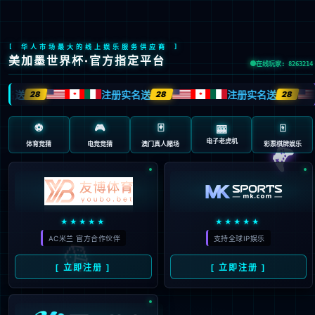
首页
协会公告
体育产业
体育要闻
全民健身
竞技体育
地方体育
政策法规
新闻中心
视频
图片
更多
协会列表