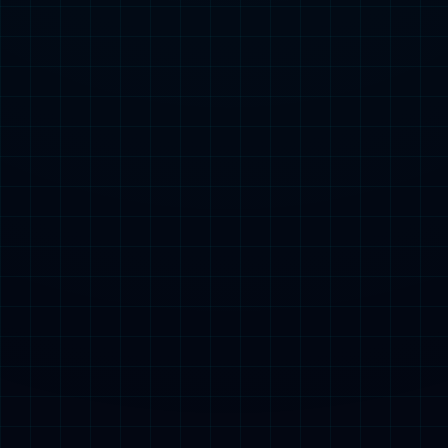
李越宏获25米手枪速射金牌
张琼月获50米步枪三姿铜牌
刘宇坤获50米步枪三姿金牌
齐迎获男子多向飞碟银牌
首页
上一页
1
2
3
4
5
6
7
下一页
末页
共
15
页
348
条